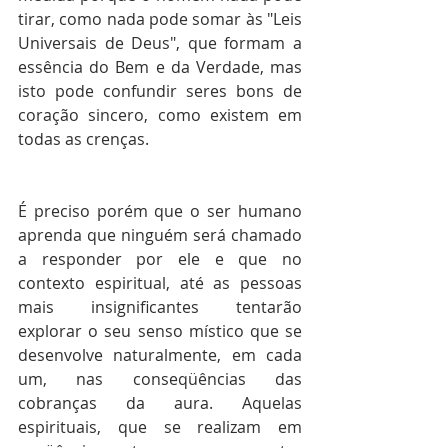
tirar, como nada pode somar às "Leis 
Universais de Deus", que formam a 
essência do Bem e da Verdade, mas 
isto pode confundir seres bons de 
coração sincero, como existem em 
todas as crenças.
É preciso porém que o ser humano 
aprenda que ninguém será chamado 
a responder por ele e que no 
contexto espiritual, até as pessoas 
mais insignificantes tentarão 
explorar o seu senso místico que se 
desenvolve naturalmente, em cada 
um, nas conseqüências das 
cobranças da aura. Aquelas 
espirituais, que se realizam em 