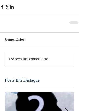
Comentários
Escreva um comentário
Posts Em Destaque