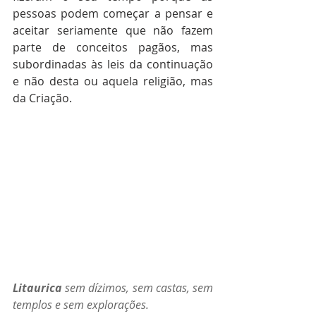
pessoas podem começar a pensar e 
aceitar seriamente que não fazem 
parte de conceitos pagãos, mas 
subordinadas às leis da continuação 
e não desta ou aquela religião, mas 
da Criação.
Litaurica
 sem dízimos, sem castas, sem 
templos e sem explorações.