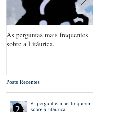
As perguntas mais frequentes
A Revelação
sobre a Litáurica.
Posts Recentes
As perguntas mais frequentes
sobre a Litáurica.