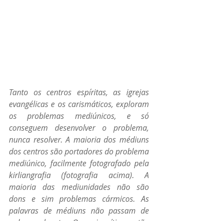
Tanto os centros espíritas, as igrejas 
evangélicas e os carismáticos, exploram 
os problemas mediúnicos, e só 
conseguem desenvolver o problema, 
nunca resolver. A maioria dos médiuns 
dos centros são portadores do problema 
mediúnico, facilmente fotografado pela 
kirliangrafia (fotografia acima). A 
maioria das mediunidades não são 
dons e sim problemas cármicos. As 
palavras de médiuns não passam de 