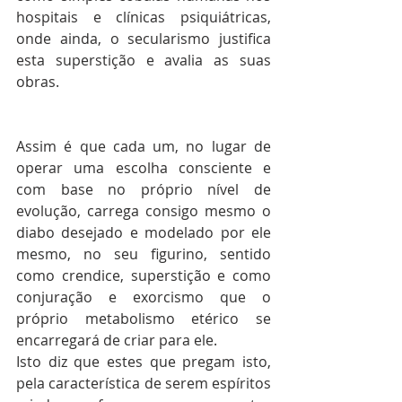
hospitais e clínicas psiquiátricas, 
onde ainda, o secularismo justifica 
esta superstição e avalia as suas 
obras.
Assim é que cada um, no lugar de 
operar uma escolha consciente e 
com base no próprio nível de 
evolução, carrega consigo mesmo o 
diabo desejado e modelado por ele 
mesmo, no seu figurino, sentido 
como crendice, superstição e como 
conjuração e exorcismo que o 
próprio metabolismo etérico se 
encarregará de criar para ele.
Isto diz que estes que pregam isto, 
pela característica de serem espíritos 