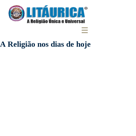
A Religião nos dias de hoje