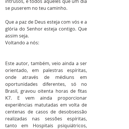
intrusos, e todos aqueles que um dia 
se puserem no teu caminho.
Que a paz de Deus esteja com vós e a 
glória do Senhor esteja contigo. Que 
assim seja.
Voltando a nós:
Este autor, também, veio ainda a ser 
orientado, em palestras espíritas, 
onde através de médiuns em 
oportunidades diferentes, só no 
Brasil, gravou oitenta horas de fitas 
K7. E vem ainda proporcionar 
experiências matutadas em volta de 
centenas de casos de desobsessão 
realizadas nas sessões espíritas, 
tanto em Hospitais psiquiátricos, 