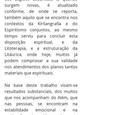
surgem novas, é atualizado 
conforme, de onde se reporta, 
também aquilo que se encontra nos 
contextos da Kirliangrafia e do 
Espiritismo conjuntos, ao mesmo 
tempo serviu para concluir esta 
disposição espiritual, e da 
Litoterapia, e a estruturação da 
Litáurica, onde hoje, muitos já 
podem comprovar a sua validade 
nos atendimentos dos planos tantos 
materiais que espirituais.
Na base deste trabalho visam-se 
resultados substanciais, dos muitos 
que nos acompanham do Além, que 
nas pessoas, se encontram na 
estabilidade emocional e na 