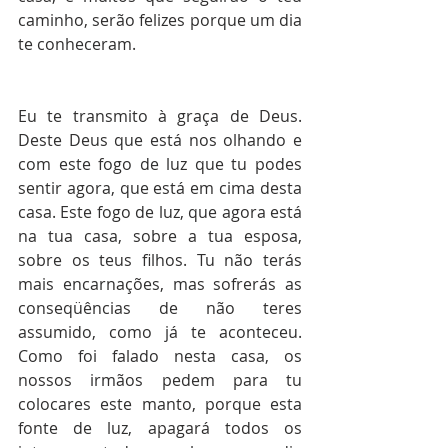
caminho, serão felizes porque um dia 
te conheceram.
Eu te transmito à graça de Deus. 
Deste Deus que está nos olhando e 
com este fogo de luz que tu podes 
sentir agora, que está em cima desta 
casa. Este fogo de luz, que agora está 
na tua casa, sobre a tua esposa, 
sobre os teus filhos. Tu não terás 
mais encarnações, mas sofrerás as 
conseqüências de não teres 
assumido, como já te aconteceu. 
Como foi falado nesta casa, os 
nossos irmãos pedem para tu 
colocares este manto, porque esta 
fonte de luz, apagará todos os 