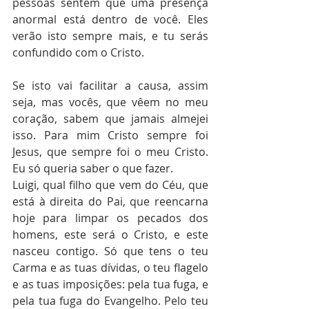
pessoas sentem que uma presença 
anormal está dentro de você. Eles 
verão isto sempre mais, e tu serás 
confundido com o Cristo.
Se isto vai facilitar a causa, assim 
seja, mas vocês, que vêem no meu 
coração, sabem que jamais almejei 
isso. Para mim Cristo sempre foi 
Jesus, que sempre foi o meu Cristo. 
Eu só queria saber o que fazer.
Luigi, qual filho que vem do Céu, que 
está à direita do Pai, que reencarna 
hoje para limpar os pecados dos 
homens, este será o Cristo, e este 
nasceu contigo. Só que tens o teu 
Carma e as tuas dívidas, o teu flagelo 
e as tuas imposições: pela tua fuga, e 
pela tua fuga do Evangelho. Pelo teu 