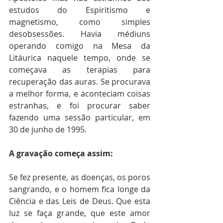
estudos do Espiritismo e 
magnetismo, como simples 
desobsessões. Havia médiuns 
operando comigo na Mesa da 
Litáurica naquele tempo, onde se 
começava as terapias para 
recuperação das auras. Se procurava 
a melhor forma, e aconteciam coisas 
estranhas, e foi procurar saber 
fazendo uma sessão particular, em 
30 de junho de 1995.
A gravação começa assim:
Se fez presente, as doenças, os poros 
sangrando, e o homem fica longe da 
Ciência e das Leis de Deus. Que esta 
luz se faça grande, que este amor 