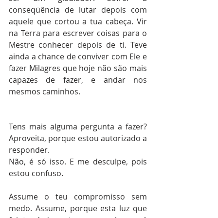
conseqüência de lutar depois com 
aquele que cortou a tua cabeça. Vir 
na Terra para escrever coisas para o 
Mestre conhecer depois de ti. Teve 
ainda a chance de conviver com Ele e 
fazer Milagres que hoje não são mais 
capazes de fazer, e andar nos 
mesmos caminhos.
Tens mais alguma pergunta a fazer? 
Aproveita, porque estou autorizado a 
responder.
Não, é só isso. E me desculpe, pois 
estou confuso.
Assume o teu compromisso sem 
medo. Assume, porque esta luz que 