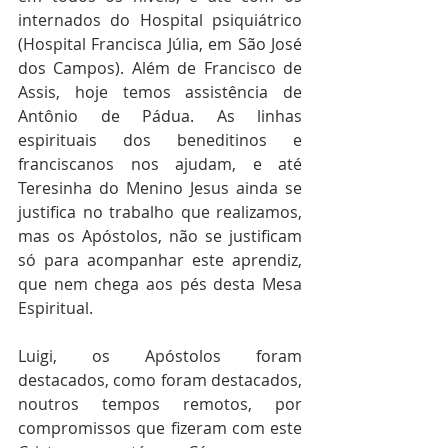
internados do Hospital psiquiátrico 
(Hospital Francisca Júlia, em São José 
dos Campos). Além de Francisco de 
Assis, hoje temos assistência de 
Antônio de Pádua. As linhas 
espirituais dos beneditinos e 
franciscanos nos ajudam, e até 
Teresinha do Menino Jesus ainda se 
justifica no trabalho que realizamos, 
mas os Apóstolos, não se justificam 
só para acompanhar este aprendiz, 
que nem chega aos pés desta Mesa 
Espiritual.
Luigi, os Apóstolos foram 
destacados, como foram destacados, 
noutros tempos remotos, por 
compromissos que fizeram com este 