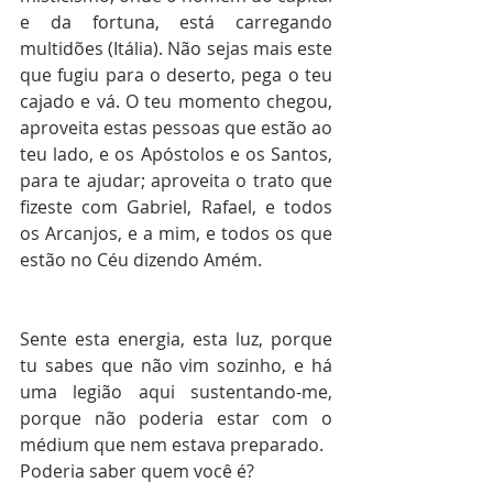
e da fortuna, está carregando 
multidões (Itália). Não sejas mais este 
que fugiu para o deserto, pega o teu 
cajado e vá. O teu momento chegou, 
aproveita estas pessoas que estão ao 
teu lado, e os Apóstolos e os Santos, 
para te ajudar; aproveita o trato que 
fizeste com Gabriel, Rafael, e todos 
os Arcanjos, e a mim, e todos os que 
estão no Céu dizendo Amém.
Sente esta energia, esta luz, porque 
tu sabes que não vim sozinho, e há 
uma legião aqui sustentando-me, 
porque não poderia estar com o 
médium que nem estava preparado.
Poderia saber quem você é?