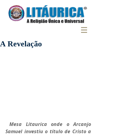
A Revelação
 Mesa Litaurica onde o Arcanjo 
Samuel investiu o título de Cristo a 