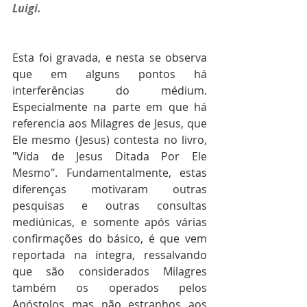
Luigi.
Esta foi gravada, e nesta se observa 
que em alguns pontos há 
interferências do médium. 
Especialmente na parte em que há 
referencia aos Milagres de Jesus, que 
Ele mesmo (Jesus) contesta no livro, 
"Vida de Jesus Ditada Por Ele 
Mesmo". Fundamentalmente, estas 
diferenças motivaram outras 
pesquisas e outras consultas 
mediúnicas, e somente após várias 
confirmações do básico, é que vem 
reportada na íntegra, ressalvando 
que são considerados Milagres 
também os operados pelos 
Apóstolos mas não estranhos aos 