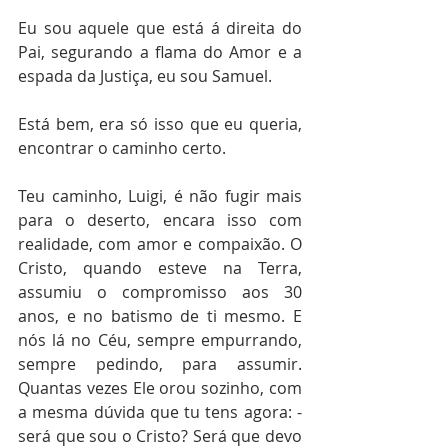
Eu sou aquele que está á direita do 
Pai, segurando a flama do Amor e a 
espada da Justiça, eu sou Samuel.
Está bem, era só isso que eu queria, 
encontrar o caminho certo.
Teu caminho, Luigi, é não fugir mais 
para o deserto, encara isso com 
realidade, com amor e compaixão. O 
Cristo, quando esteve na Terra, 
assumiu o compromisso aos 30 
anos, e no batismo de ti mesmo. E 
nós lá no Céu, sempre empurrando, 
sempre pedindo, para assumir. 
Quantas vezes Ele orou sozinho, com 
a mesma dúvida que tu tens agora: - 
será que sou o Cristo? Será que devo 