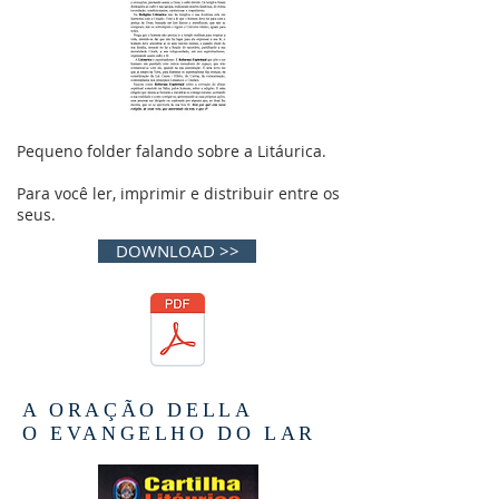
Pequeno folder falando sobre a Litáurica.
Para você ler, imprimir e distribuir entre os
seus.
DOWNLOAD >>
A ORAÇÃO DELLA
O EVANGELHO DO LAR