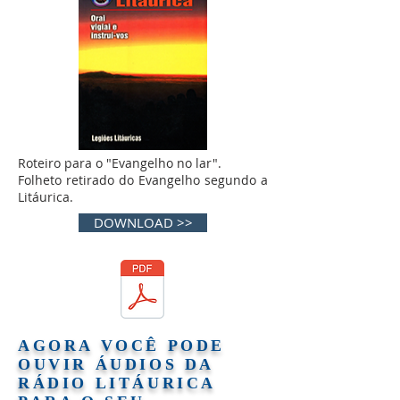
Roteiro para o "Evangelho no lar".
Folheto retirado do Evangelho segundo a
Litáurica.
DOWNLOAD >>
AGORA VOCÊ PODE
OUVIR ÁUDIOS DA
RÁDIO LITÁURICA