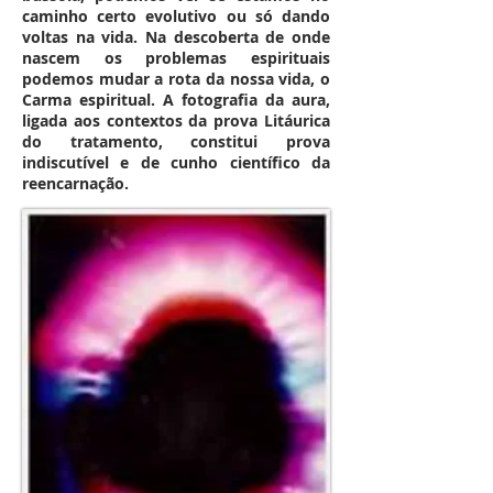
caminho certo evolutivo ou só dando
voltas na vida. Na descoberta de onde
nascem os problemas espirituais
podemos mudar a rota da nossa vida, o
Carma espiritual. A fotografia da aura,
ligada aos contextos da prova Litáurica
do tratamento, constitui prova
indiscutível e de cunho científico da
reencarnação.