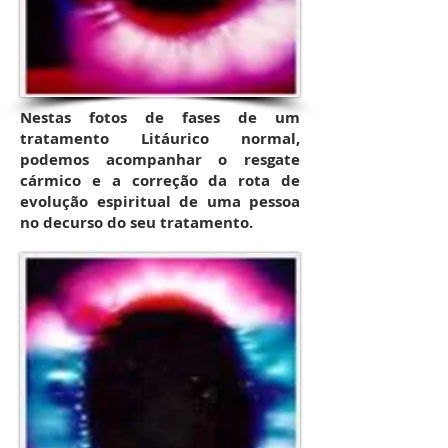
Nestas fotos de fases de um
tratamento Litáurico normal,
podemos acompanhar o resgate
cármico e a correção da rota de
evolução espiritual de uma pessoa
no decurso do seu tratamento.