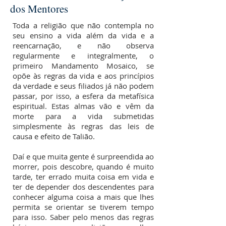
dos Mentores
Toda a religião que não contempla no
seu ensino a vida além da vida e a
reencarnação, e não observa
regularmente e integralmente, o
primeiro Mandamento Mosaico, se
opõe às regras da vida e aos princípios
da verdade e seus filiados já não podem
passar, por isso, a esfera da metafísica
espiritual. Estas almas vão e vêm da
morte para a vida submetidas
simplesmente às regras das leis de
causa e efeito de Talião.
Daí e que muita gente é surpreendida ao
morrer, pois descobre, quando é muito
tarde, ter errado muita coisa em vida e
ter de depender dos descendentes para
conhecer alguma coisa a mais que lhes
permita se orientar se tiverem tempo
para isso. Saber pelo menos das regras