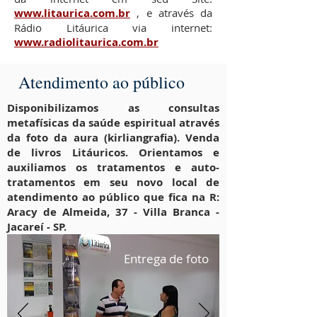
www.litaurica.com.br
, e através da
Rádio Litáurica via internet:
www.radiolitaurica.com.br
Atendimento ao público
Disponibilizamos as consultas
metafísicas da saúde espiritual através
da foto da aura (kirliangrafia). Venda
de livros Litáuricos. Orientamos e
auxiliamos os tratamentos e auto-
tratamentos em seu novo local de
atendimento ao público que fica na R:
Aracy de Almeida, 37 - Villa Branca -
Jacareí - SP.
Entrega de foto