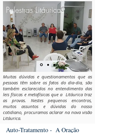
Palestras Litáuricas
Muitas dúvidas e questionamentos que as
pessoas têm sobre os fatos do dia-dia, são
também esclarecidos no entendimento das
leis físicas e metafísicas que a Litáurica traz
as provas. Nestes pequenos encontros,
muitos assuntos e dúvidas do nosso
cotidiano, procuramos aclarar na nova visão
Litáurica.
Auto-Tratamento - A Oração