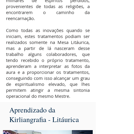
milhares de espíritos perdidos,
provenientes de todas as religiões, a
encontrarem o caminho da
reencarnação.
Como todas as inovações quando se
iniciam, estes tratamentos podiam ser
realizados somente na Mesa Litáurica,
mas a partir de lá nasceram desse
trabalho alguns colaboradores, que
tendo recebido o próprio tratamento,
aprenderam a interpretar as fotos da
aura e a proporcionar os tratamentos,
conseguindo com isso alcançar um grau
de espiritualismo elevado, que lhes
permitem atingir a mesma sintonia
operacional do mesmo Mestre.
Aprendizado da
Kirliangrafia - Litáurica