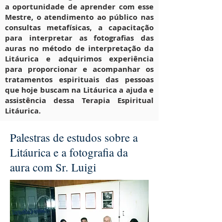
a oportunidade de aprender com esse
Mestre, o atendimento ao público nas
consultas metafísicas, a capacitação
para interpretar as fotografias das
auras no método de interpretação da
Litáurica e adquirimos experiência
para proporcionar e acompanhar os
tratamentos espirituais das pessoas
que hoje buscam na Litáurica a ajuda e
assistência dessa Terapia Espiritual
Litáurica.
Palestras de estudos sobre a
Litáurica e a fotografia da
aura com Sr. Luigi