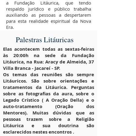
a Fundação Litáurica, que tendo
respaldo jurídico e público trabalha
auxiliando as pessoas a despertarem
para esta realidade espiritual da Nova
Era.
Palestras Litáuricas
Elas acontecem todas as sextas-feiras
às 20:00h na sede da Fundação
Litáurica, na Rua: Aracy de Almeida, 37
Villa Branca - Jacareí - SP.
Os temas das reuniões são sempre
Litáuricos. São sobre orientações e
tratamentos da Litáurica. Perguntas
sobre as fotografias da aura, sobre o
Legado Crístico ( A Oração Della) e o
auto-tratamento (Oração dos
Mentores). Muitas dúvidas que as
pessoas trazem sobre a Religião
Litáurica e sua doutrina são
esclarecidos nestes encontros .