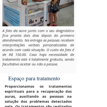
A foto da aura junto com o seu diagnóstico
fica pronta dois dias depois do primeiro
atendimento. Na entrega as pessoas recebem
interpretações verbais personalizadas de
acordo com cada situação. O custo da foto é
de R$ 150.00. Caso haja necessidade de
tratamento este é totalmente gratuito, sendo
facultativo aceitar ou não a pessoa.
Espaço para tratamento
Proporcionamos os tratamentos
espirituais para a recuperação das
auras, auxiliando as pessoas na
solução dos problemas detectados
nela. Os tratamentos são realizados