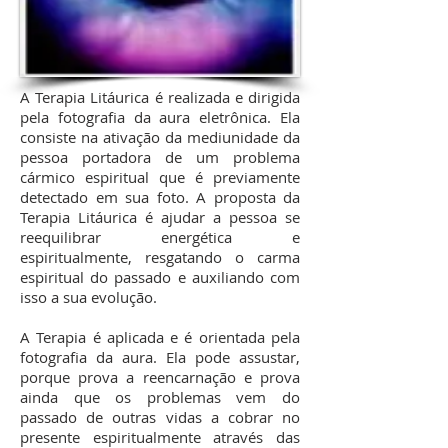
A Terapia Litáurica é realizada e dirigida
pela fotografia da aura eletrônica. Ela
consiste na ativação da mediunidade da
pessoa portadora de um problema
cármico espiritual que é previamente
detectado em sua foto. A proposta da
Terapia Litáurica é ajudar a pessoa se
reequilibrar energética e
espiritualmente, resgatando o carma
espiritual do passado e auxiliando com
isso a sua evolução.
A Terapia é aplicada e é orientada pela
fotografia da aura. Ela pode assustar,
porque prova a reencarnação e prova
ainda que os problemas vem do
passado de outras vidas a cobrar no
presente espiritualmente através das