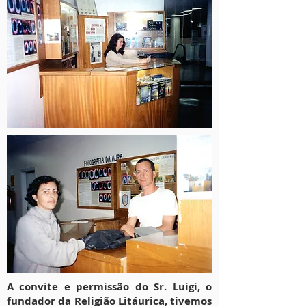
A convite e permissão do Sr. Luigi, o
fundador da Religião Litáurica, tivemos