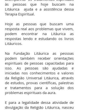
às pessoas que hoje buscam na
Litáurica ajuda e a assistência dessa
Terapia Espiritual.
Hoje as pessoas que buscam uma
resposta real aos problemas que vivem,
podem encontrar na Litáurica as
respostas lendo e estudando os livros
Litáuricos.
Na Fundação Litáurica as pessoas
podem também receber orientações
espirituais de pessoas capacitadas para
isso. As pessoas são ajudadas e
iniciadas nos conhecimentos e valores
da Religião Universal Litáurica, através
de estudos, provas científicas, palestras
e tratamentos para a solução dos
problemas espirituais da aura.
E para a legalidade dessa atividade de
divulgação da Religião Litáurica, nasceu