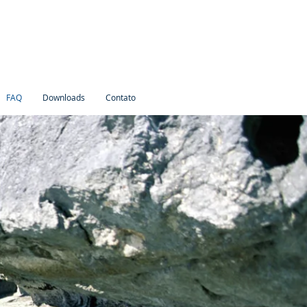
FAQ
Downloads
Contato