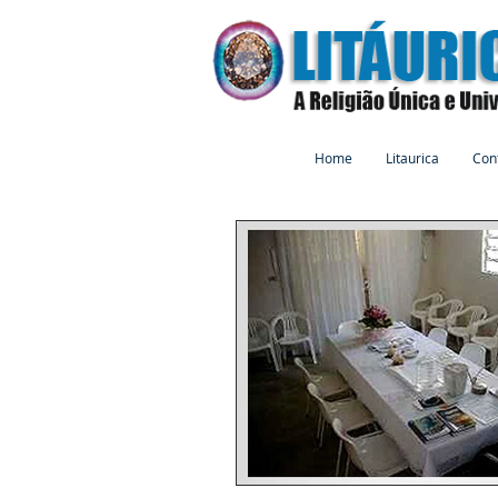
Home
Litaurica
Con