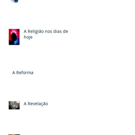
A Religião nos dias de
hoje
A Reforma
A Revelação