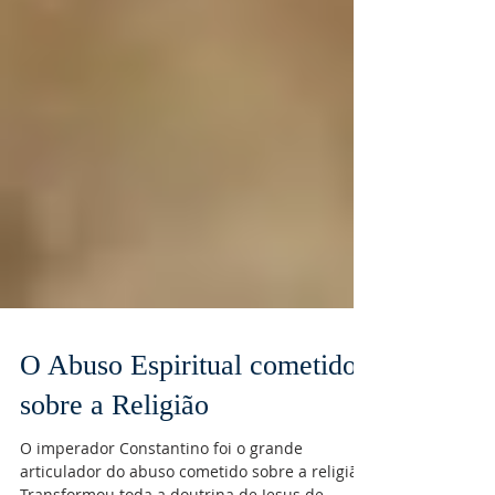
O Abuso Espiritual cometido
sobre a Religião