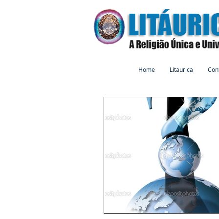
Home
Litaurica
Con