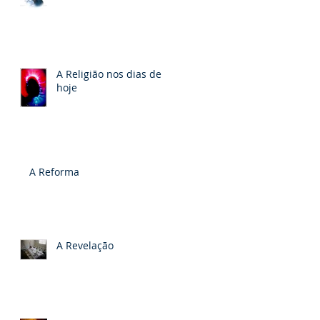
A Religião nos dias de
hoje
A Reforma
A Revelação