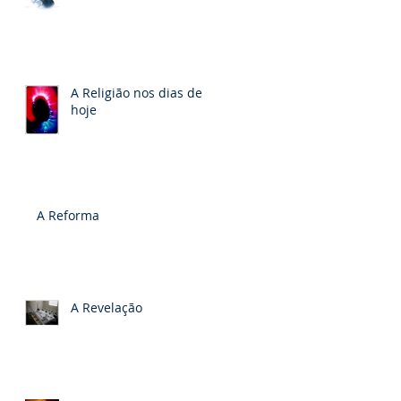
A Religião nos dias de
hoje
A Reforma
A Revelação