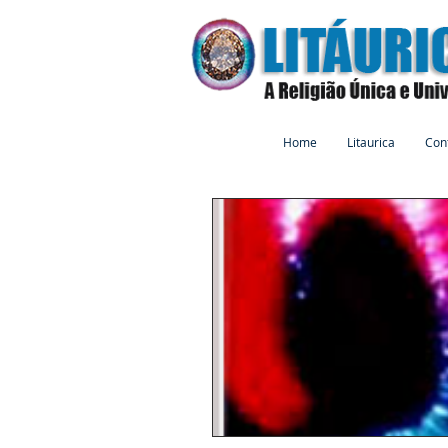
Home
Litaurica
Con