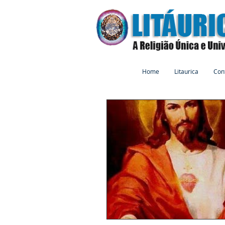
Home
Litaurica
Con