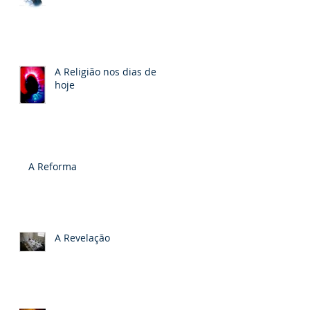
A Religião nos dias de
hoje
A Reforma
A Revelação